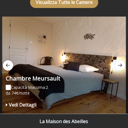
Visualizza Tutte le Camere
Chambre Meursault
Capacità Massima:2
da 74€/notte
Vedi Dettagli
La Maison des Abeilles