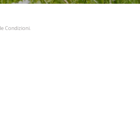
.
le Condizioni.