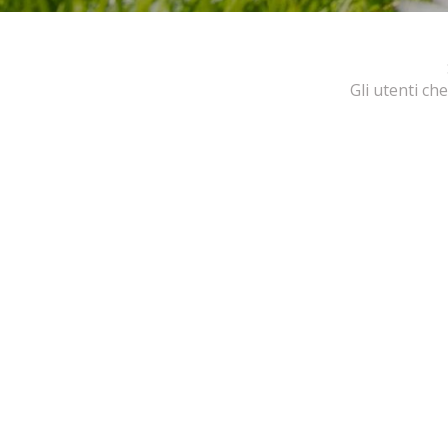
Gli utenti ch