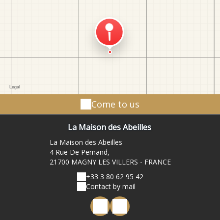
Come to us
La Maison des Abeilles
La Maison des Abeilles
4 Rue De Pernand,
21700 MAGNY LES VILLERS - FRANCE
+33 3 80 62 95 42
Contact by mail