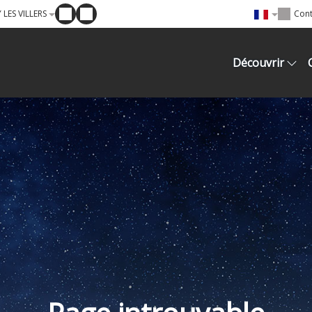
LES VILLERS
Cont
Découvrir