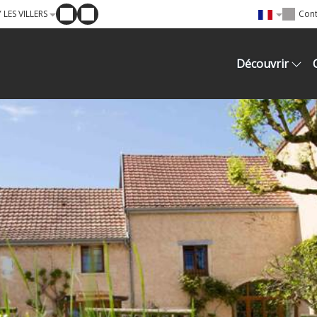
LES VILLERS
Cont
Découvrir