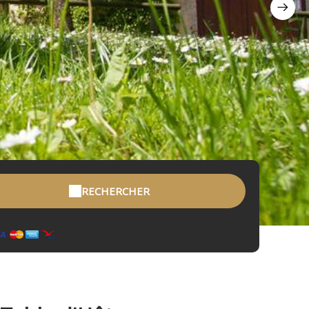
RECHERCHER