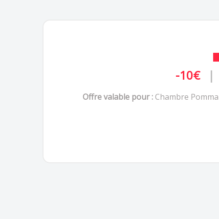
-10€
|
Offre valable pour :
Chambre Pomma