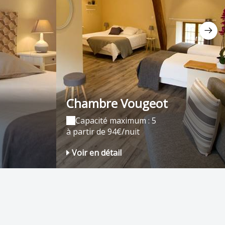
Chambre Vougeot
Capacité maximum : 5
à partir de 94€/nuit
Voir en détail