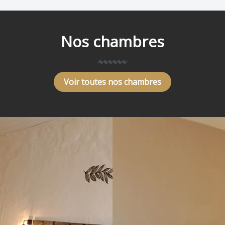
Nos chambres
Voir toutes nos chambres