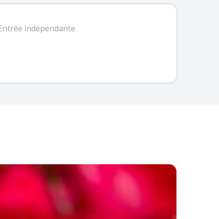
Entrée indépendante