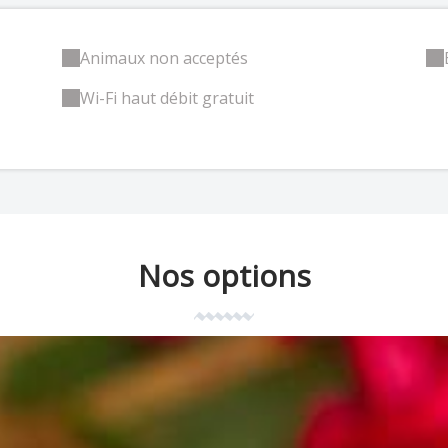
Animaux non acceptés
Wi-Fi haut débit gratuit
Nos options